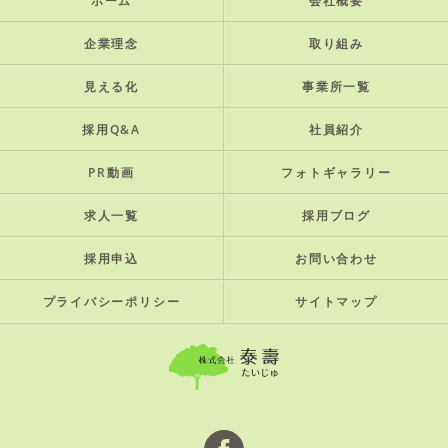
ホーム
会社概要
企業理念
取り組み
見える化
事業所一覧
採用Q&A
社員紹介
PR動画
フォトギャラリー
求人一覧
採用ブログ
採用申込
お問い合わせ
プライバシーポリシー
サイトマップ