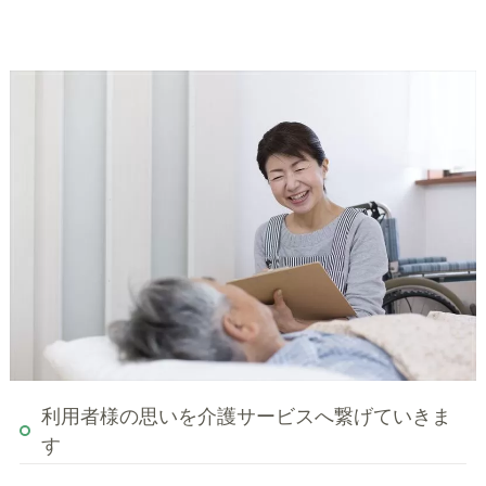
利用者様の思いを介護サービスへ繋げていきま
す