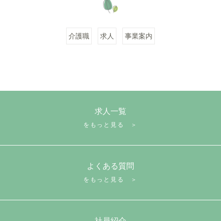
介護職
求人
事業案内
求人一覧
をもっと見る ＞
よくある質問
をもっと見る ＞
社員紹介