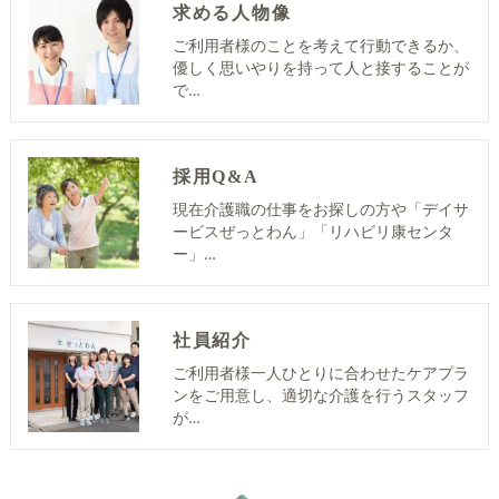
求める人物像
ご利用者様のことを考えて行動できるか、
優しく思いやりを持って人と接することが
で…
採用Q&A
現在介護職の仕事をお探しの方や「デイサ
ービスぜっとわん」「リハビリ康センタ
ー」…
社員紹介
ご利用者様一人ひとりに合わせたケアプラ
ンをご用意し、適切な介護を行うスタッフ
が…