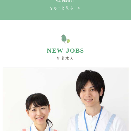
をもっと見る ＞
NEW JOBS
新着求人