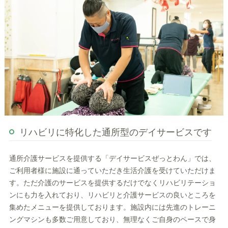
リハビリに特化した通所型のデイサービスです
通所介護サービスを提供する「デイサービスぜっとわん」では、
ご利用者様に施設に通っていただき生活介護を受けていただけま
す。ただ介護のサービスを提供するだけでなくリハビリテーショ
ンにも力を入れており、リハビリと介護サービスの良いところを
集めたメニューを提供しております。施設内には先進のトレーニ
ングマシンも多数ご用意しており、無理なくご自身のペースで身