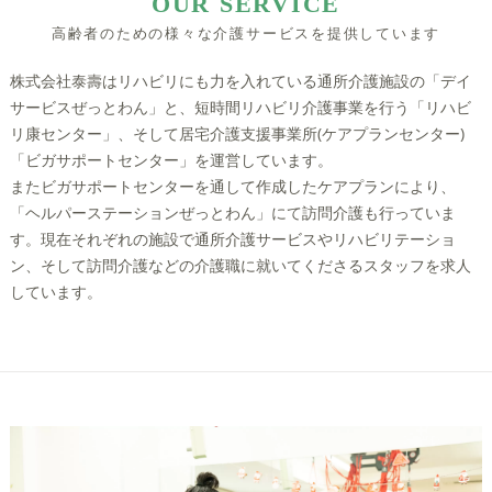
OUR SERVICE
高齢者のための様々な介護サービスを提供しています
株式会社泰壽はリハビリにも力を入れている通所介護施設の「デイ
サービスぜっとわん」と、短時間リハビリ介護事業を行う「リハビ
リ康センター」、そして居宅介護支援事業所(ケアプランセンター)
「ビガサポートセンター」を運営しています。
またビガサポートセンターを通して作成したケアプランにより、
「ヘルパーステーションぜっとわん」にて訪問介護も行っていま
す。現在それぞれの施設で通所介護サービスやリハビリテーショ
ン、そして訪問介護などの介護職に就いてくださるスタッフを求人
しています。