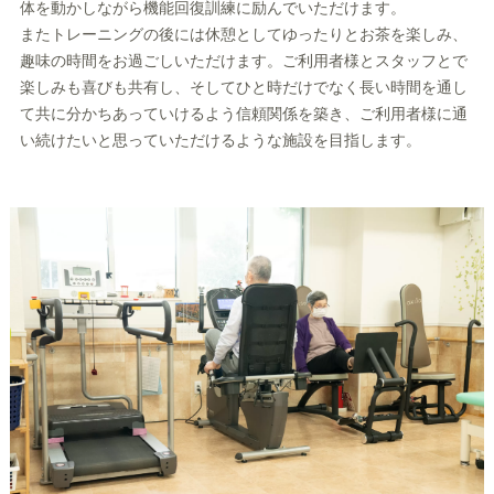
体を動かしながら機能回復訓練に励んでいただけます。
またトレーニングの後には休憩としてゆったりとお茶を楽しみ、
趣味の時間をお過ごしいただけます。ご利用者様とスタッフとで
楽しみも喜びも共有し、そしてひと時だけでなく長い時間を通し
て共に分かちあっていけるよう信頼関係を築き、ご利用者様に通
い続けたいと思っていただけるような施設を目指します。