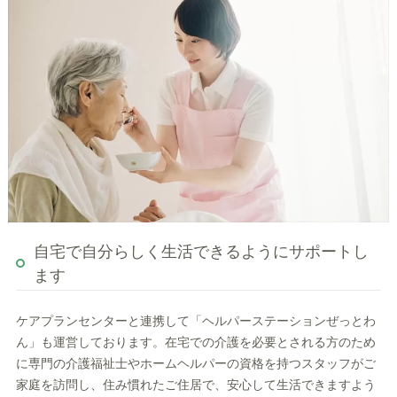
自宅で自分らしく生活できるようにサポートし
ます
ケアプランセンターと連携して「ヘルパーステーションぜっとわ
ん」も運営しております。在宅での介護を必要とされる方のため
に専門の介護福祉士やホームヘルパーの資格を持つスタッフがご
家庭を訪問し、住み慣れたご住居で、安心して生活できますよう