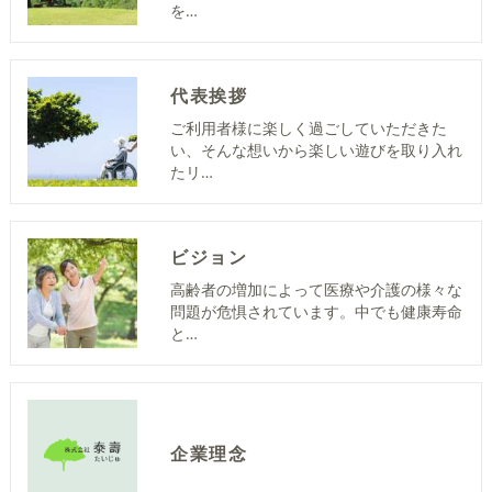
を…
代表挨拶
ご利用者様に楽しく過ごしていただきた
い、そんな想いから楽しい遊びを取り入れ
たリ…
ビジョン
高齢者の増加によって医療や介護の様々な
問題が危惧されています。中でも健康寿命
と…
企業理念