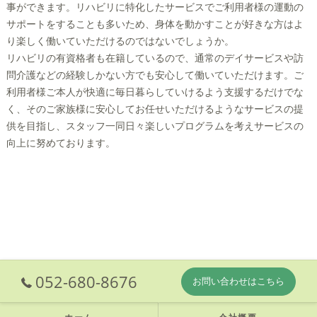
事ができます。リハビリに特化したサービスでご利用者様の運動の
サポートをすることも多いため、身体を動かすことが好きな方はよ
り楽しく働いていただけるのではないでしょうか。
リハビリの有資格者も在籍しているので、通常のデイサービスや訪
問介護などの経験しかない方でも安心して働いていただけます。ご
利用者様ご本人が快適に毎日暮らしていけるよう支援するだけでな
く、そのご家族様に安心してお任せいただけるようなサービスの提
供を目指し、スタッフ一同日々楽しいプログラムを考えサービスの
向上に努めております。
052-680-8676
お問い合わせはこちら