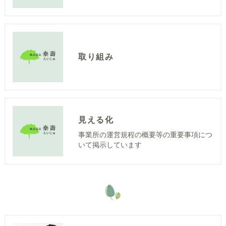
取り組み
見える化
事業所の運営規程の概要等の重要事項につ
いて掲示しています