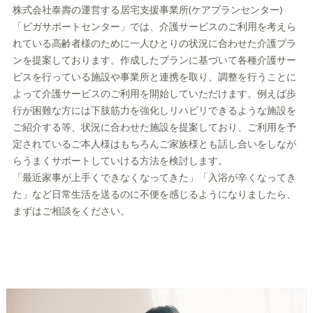
株式会社泰壽の運営する居宅支援事業所(ケアプランセンター)
「ビガサポートセンター」では、介護サービスのご利用を考えら
れている高齢者様のために一人ひとりの状況に合わせた介護プラ
ンを提案しております。作成したプランに基づいて各種介護サー
ビスを行っている施設や事業所と連携を取り、調整を行うことに
よって介護サービスのご利用を開始していただけます。例えば歩
行が困難な方には下肢筋力を強化しリハビリできるような施設を
ご紹介する等、状況に合わせた施設を提案しており、ご利用を予
定されているご本人様はもちろんご家族様とも話し合いをしなが
らうまくサポートしていける方法を検討します。
「最近家事が上手くできなくなってきた」「入浴が辛くなってき
た」など日常生活を送るのに不便を感じるようになりましたら、
まずはご相談をください。