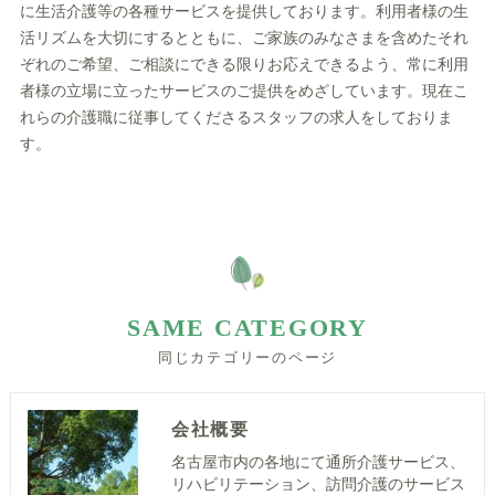
に生活介護等の各種サービスを提供しております。利用者様の生
活リズムを大切にするとともに、ご家族のみなさまを含めたそれ
ぞれのご希望、ご相談にできる限りお応えできるよう、常に利用
者様の立場に立ったサービスのご提供をめざしています。現在こ
れらの介護職に従事してくださるスタッフの求人をしておりま
す。
SAME CATEGORY
同じカテゴリーのページ
会社概要
名古屋市内の各地にて通所介護サービス、
リハビリテーション、訪問介護のサービス