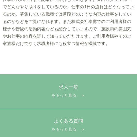
でどんなやり取りをしているのか、仕事の1日の流れはどうなってい
るのか、募集している職種では普段どのような内容の仕事をしてい
るのかなどをご覧になれます。また株式会社泰壽でのご利用者様の
様子や普段の活動内容なども紹介していますので、施設内の雰囲気
やお仕事の内容を詳しく知っていただけます。ご利用者様やそのご
家族様だけでなく求職者様にも役立つ情報が満載です。
求人一覧
をもっと見る ＞
よくある質問
をもっと見る ＞