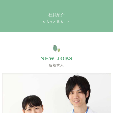
社員紹介
をもっと見る ＞
NEW JOBS
新着求人