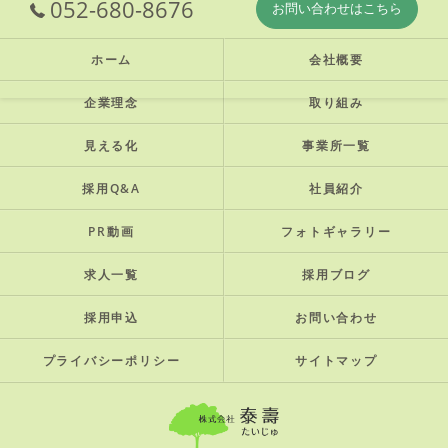
052-680-8676
お問い合わせはこちら
ホーム
会社概要
企業理念
取り組み
見える化
事業所一覧
採用Q&A
社員紹介
PR動画
フォトギャラリー
求人一覧
採用ブログ
採用申込
お問い合わせ
プライバシーポリシー
サイトマップ