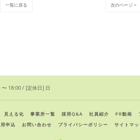
一覧に戻る
次のページ >
 〜 18:00 / [定休日] 日
見える化
事業所一覧
採用Q&A
社員紹介
PR動画
採用申込
お問い合わせ
プライバシーポリシー
サイトマッ