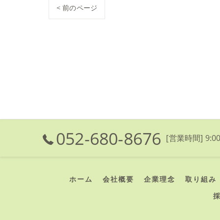
< 前のページ
052-680-8676
[営業時間] 9:00
ホーム
会社概要
企業理念
取り組み