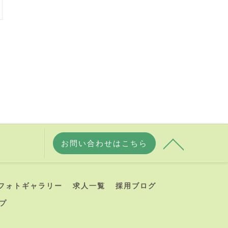
お問い合わせはこちら
フォトギャラリー
求人一覧
採用ブログ
プ