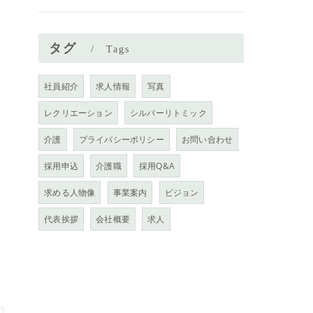
タグ
Tags
社員紹介
求人情報
写真
レクリエーション
シルバーリトミック
介護
プライバシーポリシー
お問い合わせ
採用申込
介護職
採用Q&A
求める人物像
事業案内
ビジョン
代表挨拶
会社概要
求人