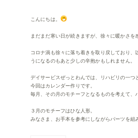
こんにちは。
まだまだ寒い日が続きますが、徐々に暖かさを
コロナ渦も徐々に落ち着きを取り戻しており、
うになるのもあと少しの辛抱かもしれません。
デイサービスぜっとわんでは、リハビリの一つ
今回はカレンダー作りです。
毎月、その月のモチーフとなるものを考えて、
３月のモチーフはひな人形。
みなさま、お手本を参考にしながらパーツを組