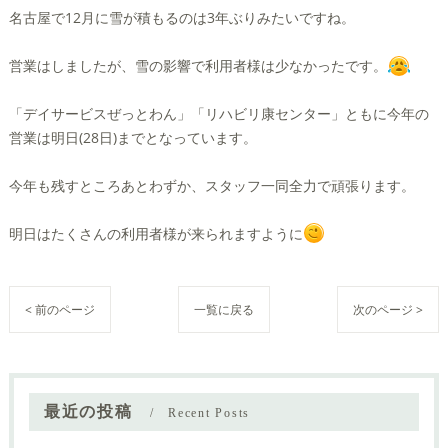
名古屋で12月に雪が積もるのは3年ぶりみたいですね。
営業はしましたが、雪の影響で利用者様は少なかったです。
「デイサービスぜっとわん」「リハビリ康センター」ともに今年の
営業は明日(28日)までとなっています。
今年も残すところあとわずか、スタッフ一同全力で頑張ります。
明日はたくさんの利用者様が来られますように
< 前のページ
一覧に戻る
次のページ >
最近の投稿
Recent Posts