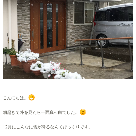
こんにちは。
朝起きて外を見たら一面真っ白でした。
12月にこんなに雪が降るなんてびっくりです。