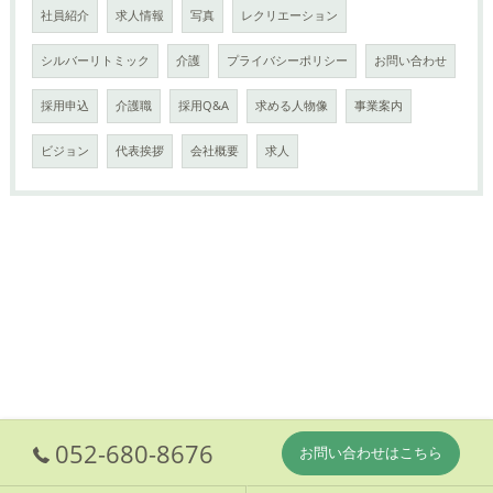
社員紹介
求人情報
写真
レクリエーション
シルバーリトミック
介護
プライバシーポリシー
お問い合わせ
採用申込
介護職
採用Q&A
求める人物像
事業案内
ビジョン
代表挨拶
会社概要
求人
052-680-8676
お問い合わせはこちら