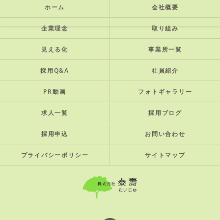
ホーム
会社概要
企業理念
取り組み
見える化
事業所一覧
採用Q&A
社員紹介
PR動画
フォトギャラリー
求人一覧
採用ブログ
採用申込
お問い合わせ
プライバシーポリシー
サイトマップ