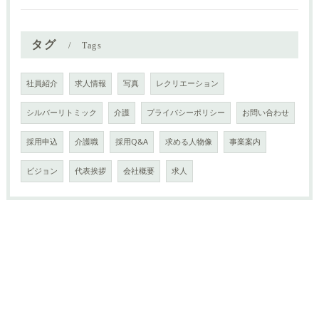
タグ
Tags
社員紹介
求人情報
写真
レクリエーション
シルバーリトミック
介護
プライバシーポリシー
お問い合わせ
採用申込
介護職
採用Q&A
求める人物像
事業案内
ビジョン
代表挨拶
会社概要
求人