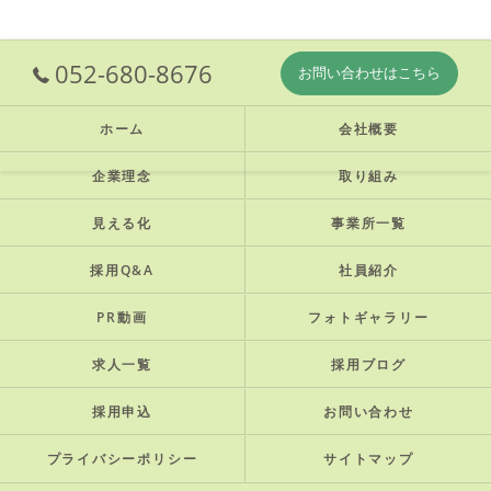
052-680-8676
お問い合わせはこちら
ホーム
会社概要
企業理念
取り組み
見える化
事業所一覧
採用Q&A
社員紹介
PR動画
フォトギャラリー
求人一覧
採用ブログ
採用申込
お問い合わせ
プライバシーポリシー
サイトマップ