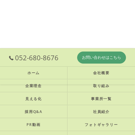
052-680-8676
お問い合わせはこちら
ホーム
会社概要
企業理念
取り組み
見える化
事業所一覧
採用Q&A
社員紹介
PR動画
フォトギャラリー