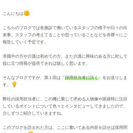
こんにちは
こちらのブログでは各施設で働いているスタッフの様子や日々の出
来事、スタッフの考えてることや思っていることなどを赤裸々にご
報告していく予定です。
求職中の方や介護は初めての方、また介護に興味のある方に対して
役に立つ情報が提供できれば嬉しく思います。
そんなブログですが、第１回は「
採用担当者に訊く
」をお送りしま
す。
弊社の採用担当者に、この機に乗じて求める人物像や面接時に注目
しているポイントについて色々とインタビューしてきましたので、
少しずつご紹介していきますね。
このブログを読まれた方は、ここに書いてある内容を話せば採用間